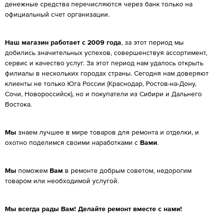
денежные средства перечисляются через банк только на
официальный счет организации.
Наш магазин работает с 2009 года
, за этот период мы
добились значительных успехов, совершенствуя ассортимент,
сервис и качество услуг. За этот период нам удалось открыть
филиалы в нескольких городах страны. Сегодня нам доверяют
клиенты не только Юга России (Краснодар, Ростов-на-Дону,
Сочи, Новороссийск), но и покупатели из Сибири и Дальнего
Востока.
Мы
знаем лучшее в мире товаров для ремонта и отделки, и
охотно поделимся своими наработками с
Вами
.
Мы
поможем
Вам
в ремонте добрым советом, недорогим
товаром или необходимой услугой.
Мы всегда рады Вам! Делайте ремонт вместе с нами!