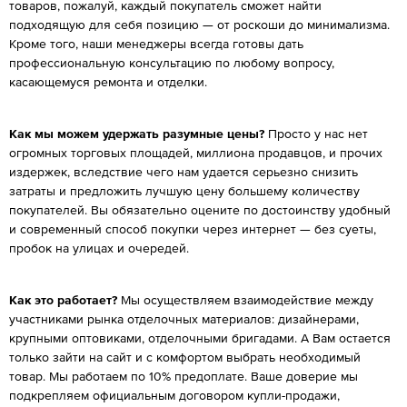
товаров, пожалуй, каждый покупатель сможет найти
подходящую для себя позицию — от роскоши до минимализма.
Кроме того, наши менеджеры всегда готовы дать
профессиональную консультацию по любому вопросу,
касающемуся ремонта и отделки.
Как мы можем удержать разумные цены?
Просто у нас нет
огромных торговых площадей, миллиона продавцов, и прочих
издержек, вследствие чего нам удается серьезно снизить
затраты и предложить лучшую цену большему количеству
покупателей. Вы обязательно оцените по достоинству удобный
и современный способ покупки через интернет — без суеты,
пробок на улицах и очередей.
Как это работает?
Мы осуществляем взаимодействие между
участниками рынка отделочных материалов: дизайнерами,
крупными оптовиками, отделочными бригадами. А Вам остается
только зайти на сайт и с комфортом выбрать необходимый
товар. Мы работаем по 10% предоплате. Ваше доверие мы
подкрепляем официальным договором купли-продажи,