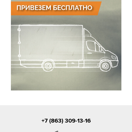
+7 (863) 309-13-16