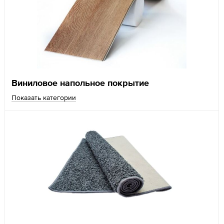
Виниловое напольное покрытие
Показать категории