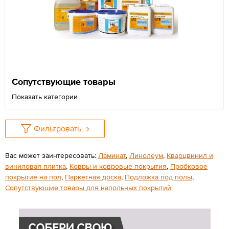
Сопутствующие товары
Показать категории
Фильтровать
Вас может заинтересовать:
Ламинат
,
Линолеум
,
Кварцвинил и
виниловая плитка
,
Ковры и ковровые покрытия
,
Пробковое
покрытие на пол
,
Паркетная доска
,
Подложка под полы
,
Сопутствующие товары для напольных покрытий