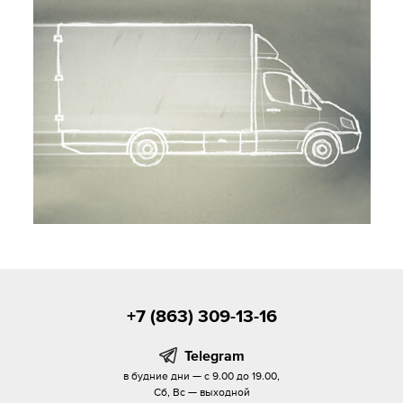
+7 (863) 309-13-16
Telegram
в будние дни — с 9.00 до 19.00,
Сб, Вс — выходной