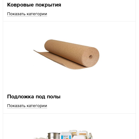
Ковровые покрытия
Показать категории
Подложка под полы
Показать категории