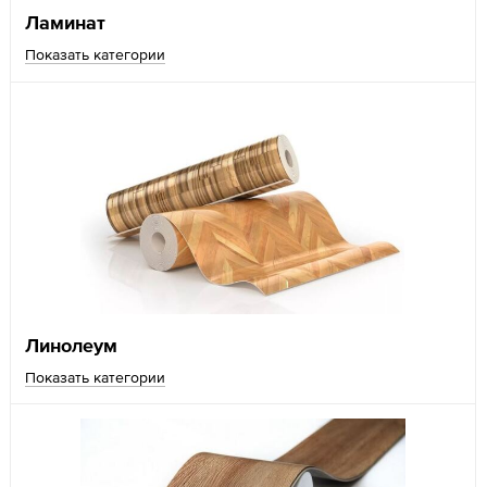
Ламинат
Показать категории
Линолеум
Показать категории