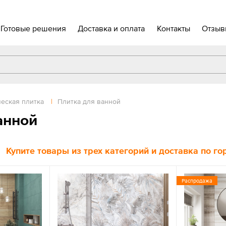
Готовые решения
Доставка и оплата
Контакты
Отзыв
еская плитка
|
Плитка для ванной
анной
Купите товары из трех категорий и доставка по г
Распродажа