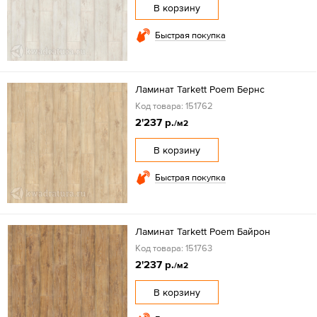
В корзину
Быстрая покупка
Ламинат Tarkett Poem Бернс
Код товара: 151762
2'237 р.
/м2
В корзину
Быстрая покупка
Ламинат Tarkett Poem Байрон
Код товара: 151763
2'237 р.
/м2
В корзину