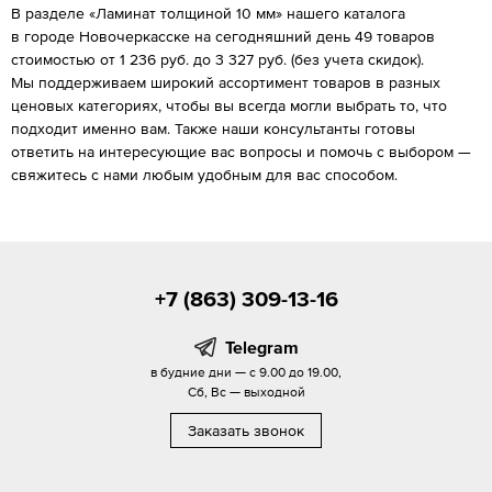
В разделе «Ламинат толщиной 10 мм» нашего каталога
в городе Новочеркасске на сегодняшний день 49 товаров
стоимостью от 1 236 руб. до 3 327 руб. (без учета скидок).
Мы поддерживаем широкий ассортимент товаров в разных
ценовых категориях, чтобы вы всегда могли выбрать то, что
подходит именно вам. Также наши консультанты готовы
ответить на интересующие вас вопросы и помочь с выбором —
свяжитесь с нами любым удобным для вас способом.
+7 (863) 309-13-16
Telegram
в будние дни — с 9.00 до 19.00,
Сб, Вс — выходной
Заказать звонок