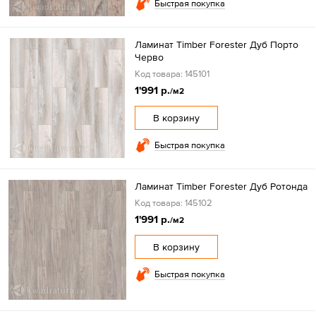
Быстрая покупка
Ламинат Timber Forester Дуб Порто
Черво
Код товара: 145101
1'991 р.
/м2
В корзину
Быстрая покупка
Ламинат Timber Forester Дуб Ротонда
Код товара: 145102
1'991 р.
/м2
В корзину
Быстрая покупка