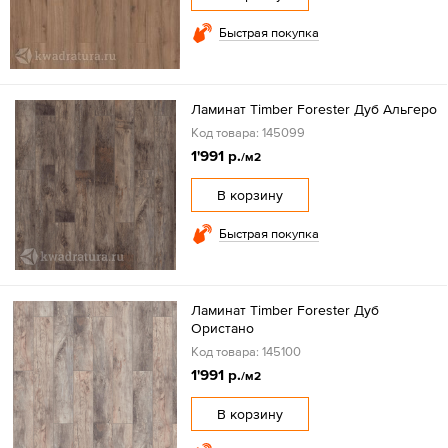
Быстрая покупка
Ламинат Timber Forester Дуб Альгеро
Код товара: 145099
1'991 р.
/м2
В корзину
Быстрая покупка
Ламинат Timber Forester Дуб
Ористано
Код товара: 145100
1'991 р.
/м2
В корзину