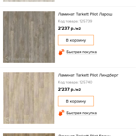
Ламинат Tarkett Pilot Ларош
Код товара: 125739
2'237 р.
/м2
В корзину
Быстрая покупка
Ламинат Tarkett Pilot Линдберг
Код товара: 125740
2'237 р.
/м2
В корзину
Быстрая покупка
Ламинат Tarkett Pilot Браун