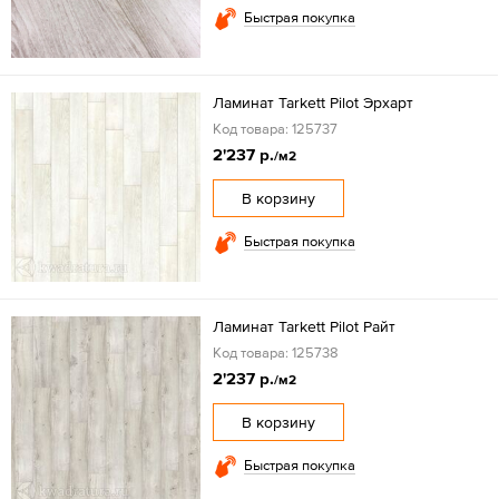
Быстрая покупка
Ламинат Tarkett Pilot Эрхарт
Код товара: 125737
2'237 р.
/м2
В корзину
Быстрая покупка
Ламинат Tarkett Pilot Райт
Код товара: 125738
2'237 р.
/м2
В корзину
Быстрая покупка