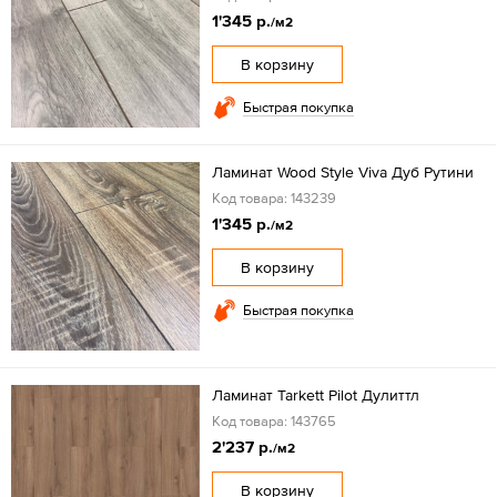
1'345 р.
/м2
В корзину
Быстрая покупка
Ламинат Wood Style Viva Дуб Рутини
Код товара: 143239
1'345 р.
/м2
В корзину
Быстрая покупка
Ламинат Tarkett Pilot Дулиттл
Код товара: 143765
2'237 р.
/м2
В корзину