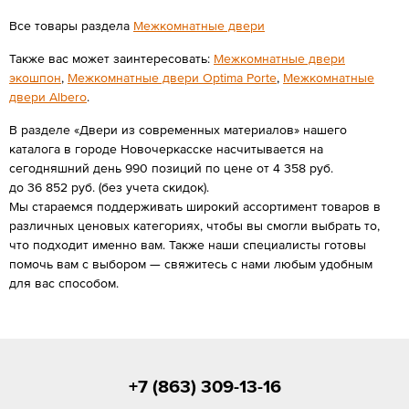
Все товары раздела
Межкомнатные двери
Также вас может заинтересовать:
Межкомнатные двери
экошпон
,
Межкомнатные двери Optima Porte
,
Межкомнатные
двери Albero
.
В разделе «Двери из современных материалов» нашего
каталога в городе Новочеркасске насчитывается на
сегодняшний день 990 позиций по цене от 4 358 руб.
до 36 852 руб. (без учета скидок).
Мы стараемся поддерживать широкий ассортимент товаров в
различных ценовых категориях, чтобы вы смогли выбрать то,
что подходит именно вам. Также наши специалисты готовы
помочь вам с выбором — свяжитесь с нами любым удобным
для вас способом.
+7 (863) 309-13-16