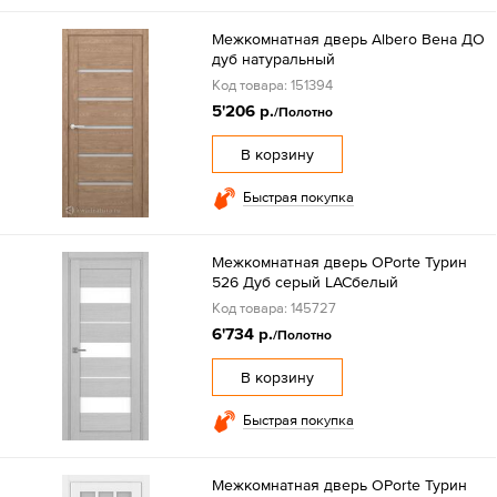
Межкомнатная дверь Albero Вена ДО
дуб натуральный
Код товара: 151394
5'206 р.
/Полотно
В корзину
Быстрая покупка
Межкомнатная дверь OPorte Турин
526 Дуб серый LACбелый
Код товара: 145727
6'734 р.
/Полотно
В корзину
Быстрая покупка
Межкомнатная дверь OPorte Турин