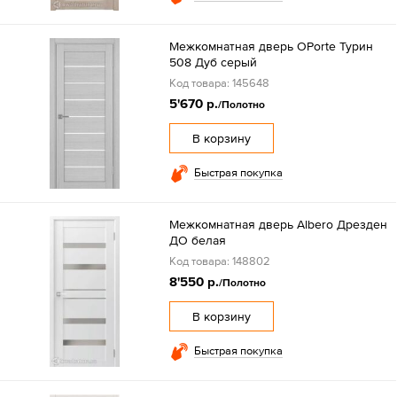
Межкомнатная дверь OPorte Турин
508 Дуб серый
Код товара: 145648
5'670 р.
/Полотно
В корзину
Быстрая покупка
Межкомнатная дверь Albero Дрезден
ДО белая
Код товара: 148802
8'550 р.
/Полотно
В корзину
Быстрая покупка