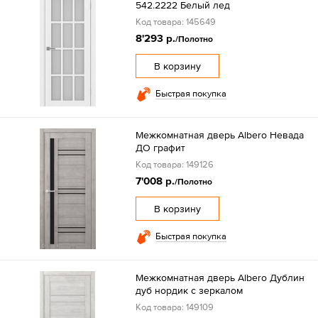
542.2222 Белый лед
Код товара: 145649
8'293 р.
/Полотно
В корзину
Быстрая покупка
Межкомнатная дверь Albero Невада
ДО графит
Код товара: 149126
7'008 р.
/Полотно
В корзину
Быстрая покупка
Межкомнатная дверь Albero Дублин
дуб нордик с зеркалом
Код товара: 149109