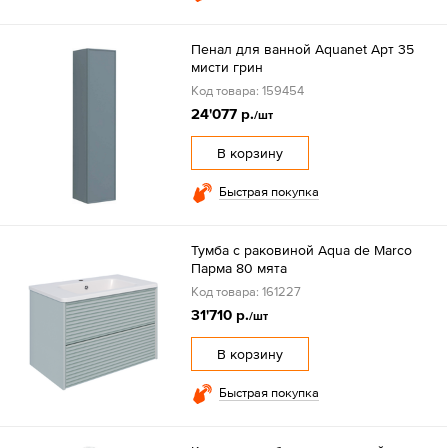
Пенал для ванной Aquanet Арт 35
мисти грин
Код товара: 159454
24'077 р.
/шт
В корзину
Быстрая покупка
Тумба с раковиной Aqua de Marco
Парма 80 мята
Код товара: 161227
31'710 р.
/шт
В корзину
Быстрая покупка