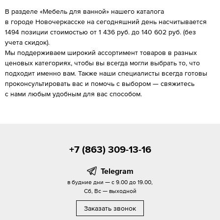
В разделе «Мебель для ванной» нашего каталога
в городе Новочеркасске на сегодняшний день насчитывается
1494 позиции стоимостью от 1 436 руб. до 140 602 руб. (без
учета скидок).
Мы поддерживаем широкий ассортимент товаров в разных
ценовых категориях, чтобы вы всегда могли выбрать то, что
подходит именно вам. Также наши специалисты всегда готовы
проконсультировать вас и помочь с выбором — свяжитесь
с нами любым удобным для вас способом.
+7 (863) 309-13-16
Telegram
в будние дни — с 9.00 до 19.00,
Сб, Вс — выходной
Заказать звонок