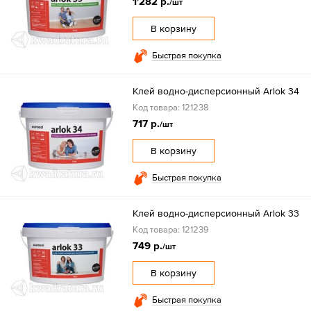
1'282 р.
/шт
В корзину
Быстрая покупка
Клей водно-дисперсионный Arlok 34
Код товара: 121238
717 р.
/шт
В корзину
Быстрая покупка
Клей водно-дисперсионный Arlok 33
Код товара: 121239
749 р.
/шт
В корзину
Быстрая покупка