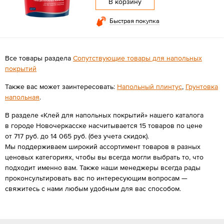
В корзину
Быстрая покупка
Все товары раздела
Сопутствующие товары для напольных
покрытий
Также вас может заинтересовать:
Напольный плинтус
,
Грунтовка
напольная
.
В разделе «Клей для напольных покрытий» нашего каталога
в городе Новочеркасске насчитывается 15 товаров по цене
от 717 руб. до 14 065 руб. (без учета скидок).
Мы поддерживаем широкий ассортимент товаров в разных
ценовых категориях, чтобы вы всегда могли выбрать то, что
подходит именно вам. Также наши менеджеры всегда рады
проконсультировать вас по интересующим вопросам —
свяжитесь с нами любым удобным для вас способом.