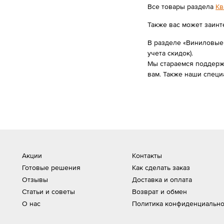
Все товары раздела
Кв
Также вас может заинт
В разделе «Виниловые П
учета скидок).
Мы стараемся поддержи
вам. Также наши специ
Акции
Контакты
Готовые решения
Как сделать заказ
Отзывы
Доставка и оплата
Статьи и советы
Возврат и обмен
О нас
Политика конфиденциально