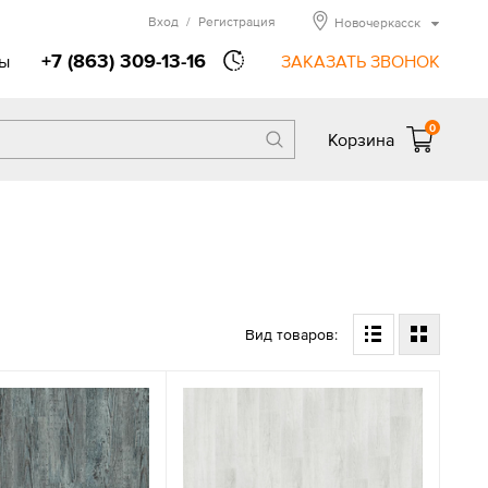
Вход
/
Регистрация
Новочеркасск
+7 (863) 309-13-16
ы
ЗАКАЗАТЬ ЗВОНОК
0
Корзина
Вид товаров: