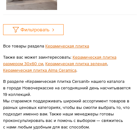
Фильтровать
Все товары раздела
Керамическая плитка
Также вас может заинтересовать:
Керамическая плитка
размером 30x60 см
,
Керамическая плитка зеленая
,
Керамическая плитка Alma Ceramica
.
В разделе «Керамическая плитка Cersanit» нашего каталога
в городе Новочеркасске на сегодняшний день насчитывается
19 коллекций.
Мы стараемся поддерживать широкий ассортимент товаров в
разных ценовых категориях, чтобы вы смогли выбрать то, что
подходит именно вам. Также наши менеджеры готовы
проконсультировать вас и помочь с выбором — свяжитесь
с нами любым удобным для вас способом.