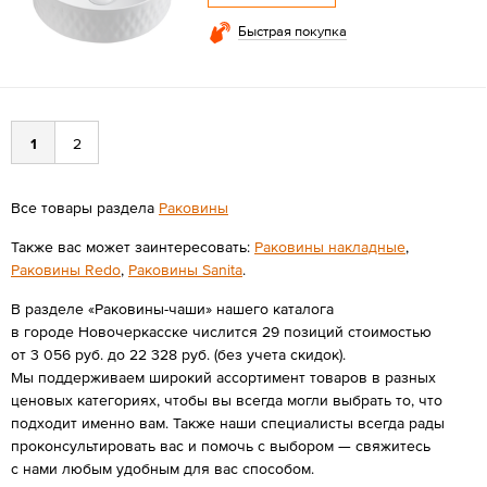
Быстрая покупка
1
2
Все товары раздела
Раковины
Также вас может заинтересовать:
Раковины накладные
,
Раковины Redo
,
Раковины Sanita
.
В разделе «Раковины-чаши» нашего каталога
в городе Новочеркасске числится 29 позиций стоимостью
от 3 056 руб. до 22 328 руб. (без учета скидок).
Мы поддерживаем широкий ассортимент товаров в разных
ценовых категориях, чтобы вы всегда могли выбрать то, что
подходит именно вам. Также наши специалисты всегда рады
проконсультировать вас и помочь с выбором — свяжитесь
с нами любым удобным для вас способом.