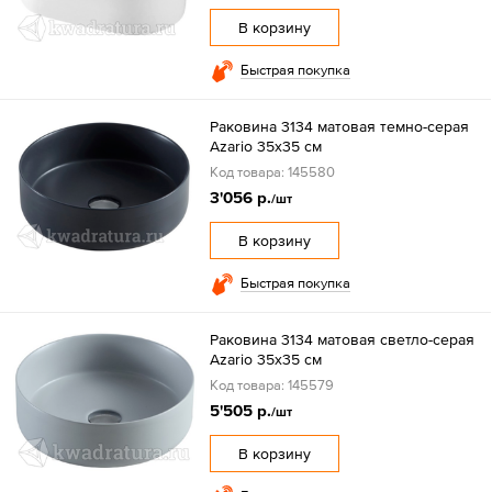
В корзину
Быстрая покупка
Раковина 3134 матовая темно-серая
Azario 35x35 см
Код товара: 145580
3'056 р.
/шт
В корзину
Быстрая покупка
Раковина 3134 матовая светло-серая
Azario 35x35 см
Код товара: 145579
5'505 р.
/шт
В корзину