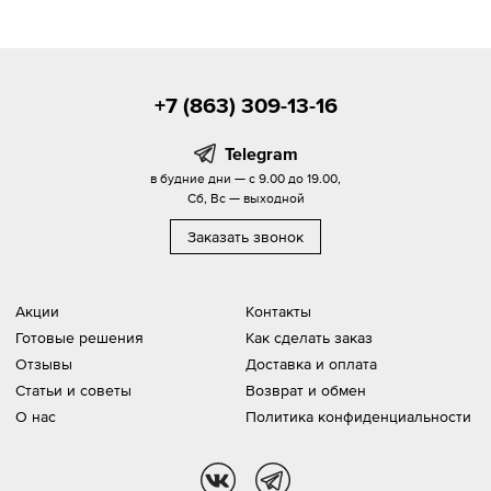
+7 (863) 309-13-16
Telegram
в будние дни — с 9.00 до 19.00,
Сб, Вс — выходной
Заказать звонок
Акции
Контакты
Готовые решения
Как сделать заказ
Отзывы
Доставка и оплата
Статьи и советы
Возврат и обмен
О нас
Политика конфиденциальности