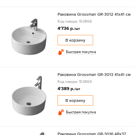
Раковина Grossman GR-3012 41х41 см
Код товара: 153868
4'736 р.
/шт
В корзину
Быстрая покупка
Раковина Grossman GR-3013 41х41 см
Код товара: 153869
4'389 р.
/шт
В корзину
Быстрая покупка
Раковина Grossman GR-3016 48х37