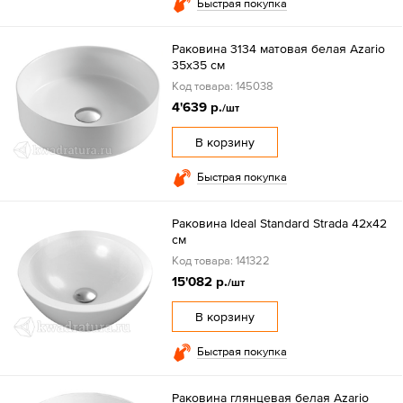
Быстрая покупка
Раковина 3134 матовая белая Azario
35x35 см
Код товара: 145038
4'639 р.
/шт
В корзину
Быстрая покупка
Раковина Ideal Standard Strada 42x42
см
Код товара: 141322
15'082 р.
/шт
В корзину
Быстрая покупка
Раковина глянцевая белая Azario