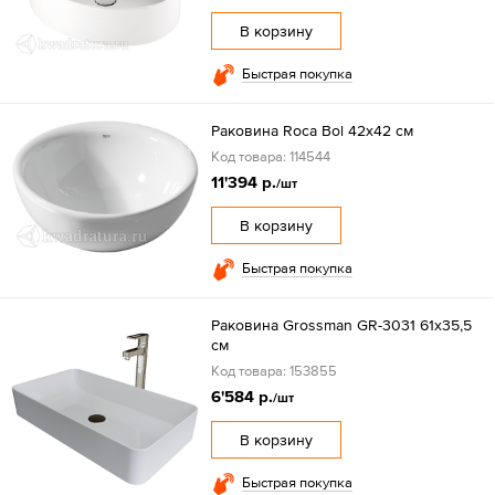
В корзину
Быстрая покупка
Раковина Roca Bol 42x42 см
Код товара: 114544
11'394 р.
/шт
В корзину
Быстрая покупка
Раковина Grossman GR-3031 61х35,5
см
Код товара: 153855
6'584 р.
/шт
В корзину
Быстрая покупка