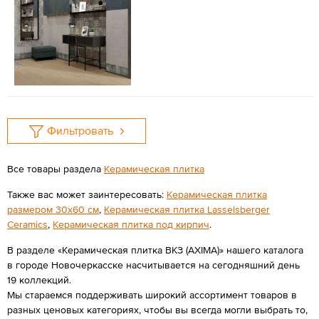
Фильтровать
Все товары раздела
Керамическая плитка
Также вас может заинтересовать:
Керамическая плитка
размером 30x60 см
,
Керамическая плитка Lasselsberger
Ceramics
,
Керамическая плитка под кирпич
.
В разделе «Керамическая плитка ВКЗ (AXIMA)» нашего каталога
в городе Новочеркасске насчитывается на сегодняшний день
19 коллекций.
Мы стараемся поддерживать широкий ассортимент товаров в
разных ценовых категориях, чтобы вы всегда могли выбрать то,