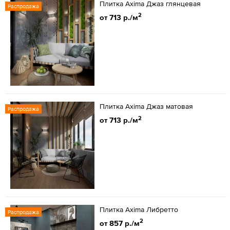
Плитка Axima Джаз глянцевая
Распродажа
2
от 713 р./м
Плитка Axima Джаз матовая
Распродажа
2
от 713 р./м
Плитка Axima Либретто
Распродажа
2
от 857 р./м