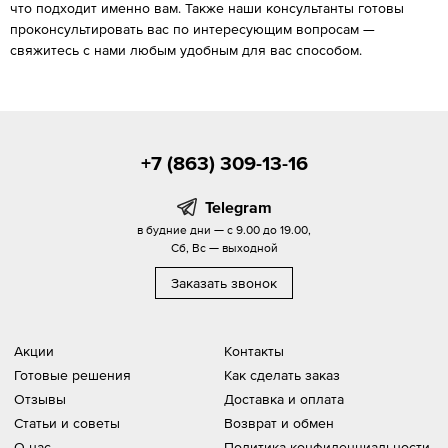
что подходит именно вам. Также наши консультанты готовы
проконсультировать вас по интересующим вопросам —
свяжитесь с нами любым удобным для вас способом.
+7 (863) 309-13-16
Telegram
в будние дни — с 9.00 до 19.00,
Сб, Вс — выходной
Заказать звонок
Акции
Контакты
Готовые решения
Как сделать заказ
Отзывы
Доставка и оплата
Статьи и советы
Возврат и обмен
О нас
Политика конфиденциальности