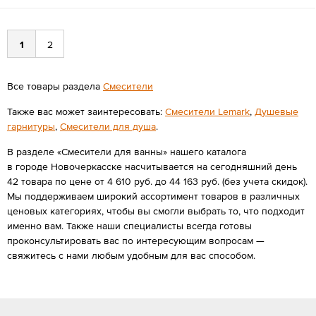
1
2
Все товары раздела
Смесители
Также вас может заинтересовать:
Смесители Lemark
,
Душевые
гарнитуры
,
Смесители для душа
.
В разделе «Смесители для ванны» нашего каталога
в городе Новочеркасске насчитывается на сегодняшний день
42 товара по цене от 4 610 руб. до 44 163 руб. (без учета скидок).
Мы поддерживаем широкий ассортимент товаров в различных
ценовых категориях, чтобы вы смогли выбрать то, что подходит
именно вам. Также наши специалисты всегда готовы
проконсультировать вас по интересующим вопросам —
свяжитесь с нами любым удобным для вас способом.