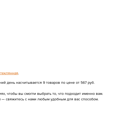
стеклянная
.
ий день насчитывается 9 товаров по цене от 567 руб.
х, чтобы вы смогли выбрать то, что подходит именно вам.
м — свяжитесь с нами любым удобным для вас способом.