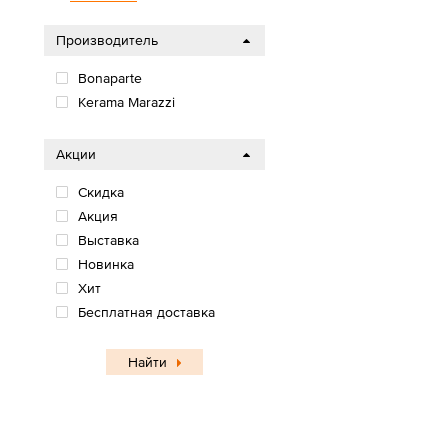
Производитель
Bonaparte
Kerama Marazzi
Акции
Скидка
Акция
Выставка
Новинка
Хит
Бесплатная доставка
Найти