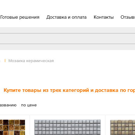
Готовые решения
Доставка и оплата
Контакты
Отзыв
а
|
Мозаика керамическая
Купите товары из трех категорий и доставка по г
названию
по цене