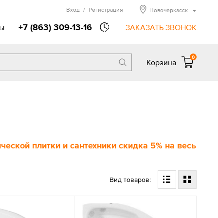
Вход
/
Регистрация
Новочеркасск
+7 (863) 309-13-16
ы
ЗАКАЗАТЬ ЗВОНОК
0
Корзина
еской плитки и сантехники скидка 5% на весь
Вид товаров: