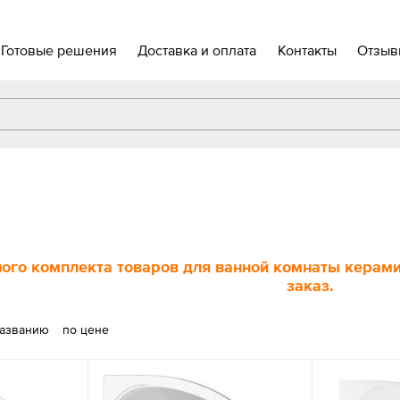
Готовые решения
Доставка и оплата
Контакты
Отзыв
ого комплекта товаров для ванной комнаты керамич
заказ.
названию
по цене