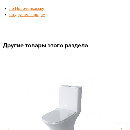
по Новочеркасску
по другим городам
Другие товары этого раздела