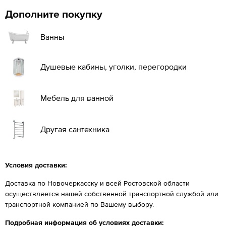
Дополните покупку
Ванны
Душевые кабины, уголки, перегородки
Мебель для ванной
Другая сантехника
Условия доставки:
Доставка по Новочеркасску и всей Ростовской области
осуществляется нашей собственной транспортной службой или
транспортной компанией по Вашему выбору.
Подробная информация об условиях доставки: