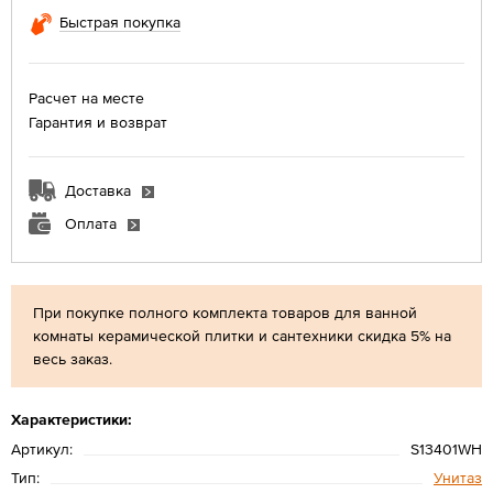
Быстрая покупка
Расчет на месте
Гарантия и возврат
Доставка
Оплата
При покупке полного комплекта товаров для ванной
комнаты керамической плитки и сантехники скидка 5% на
весь заказ.
Характеристики:
Артикул:
S13401WH
Тип:
Унитаз