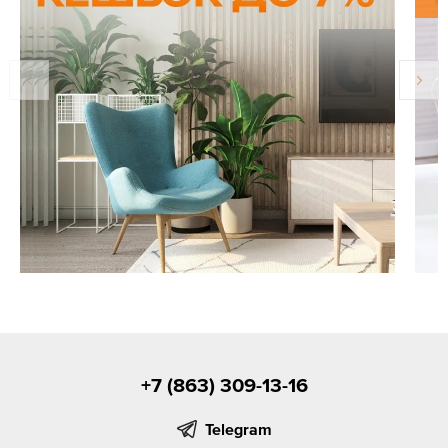
+7 (863) 309-13-16
Telegram