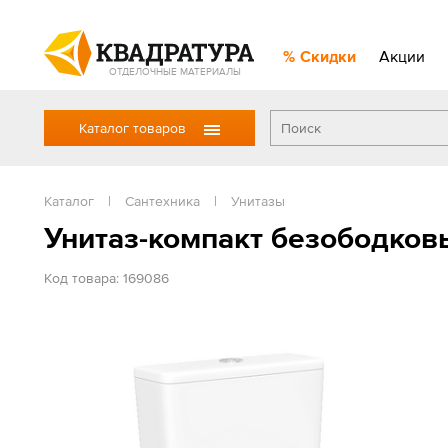
Скидки
Акции
ОТДЕЛОЧНЫЕ МАТЕРИАЛЫ
Каталог товаров
Каталог
|
Сантехника
|
Унитазы
Унитаз-компакт безободков
Код товара: 169086