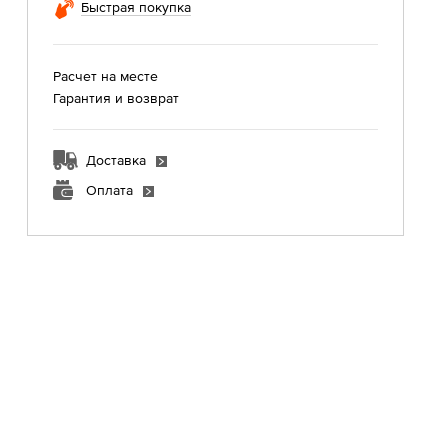
Быстрая покупка
Расчет на месте
Гарантия и возврат
Доставка
Оплата