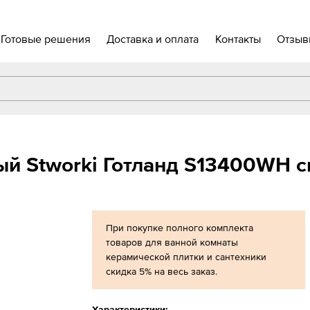
Готовые решения
Доставка и оплата
Контакты
Отзыв
ый Stworki Готланд S13400WH 
При покупке полного комплекта
товаров для ванной комнаты
керамической плитки и сантехники
скидка 5% на весь заказ.
Характеристики: