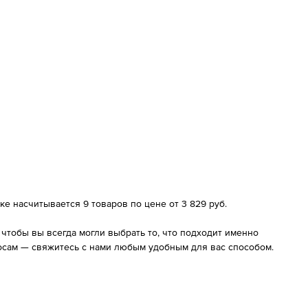
е насчитывается 9 товаров по цене от 3 829 руб.
чтобы вы всегда могли выбрать то, что подходит именно
осам — свяжитесь с нами любым удобным для вас способом.