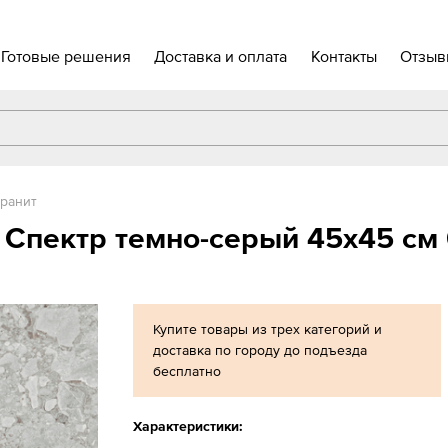
Готовые решения
Доставка и оплата
Контакты
Отзыв
ранит
 Спектр темно-серый 45x45 см 
Купите товары из трех категорий и
доставка по городу до подъезда
бесплатно
Характеристики: