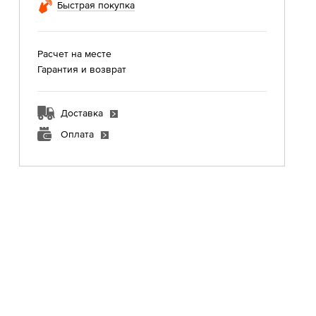
Быстрая покупка
Расчет на месте
Гарантия и возврат
Доставка
Оплата