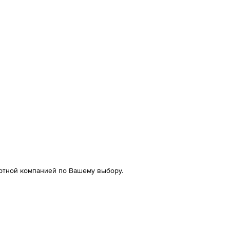
ртной компанией по Вашему выбору.