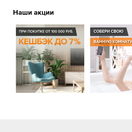
Наши акции