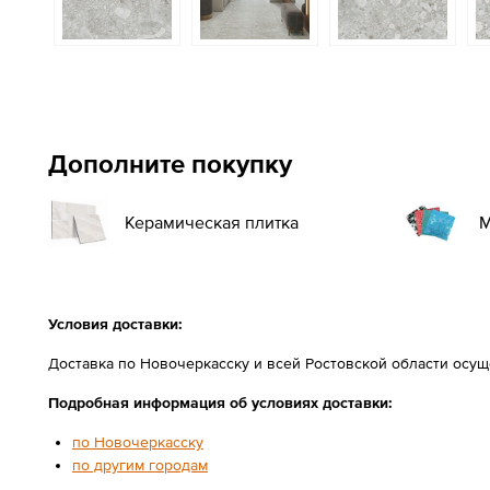
Дополните покупку
Керамическая плитка
М
Условия доставки:
Доставка по Новочеркасску и всей Ростовской области осу
Подробная информация об условиях доставки:
по Новочеркасску
по другим городам