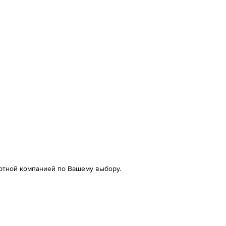
ртной компанией по Вашему выбору.