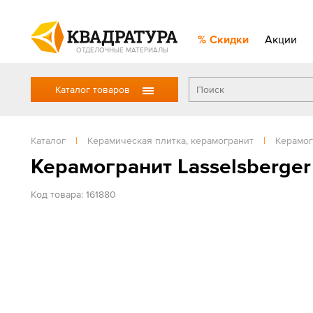
Скидки
Акции
ОТДЕЛОЧНЫЕ МАТЕРИАЛЫ
Каталог товаров
Каталог
|
Керамическая плитка, керамогранит
|
Керамог
Керамогранит Lasselsberge
Код товара: 161880