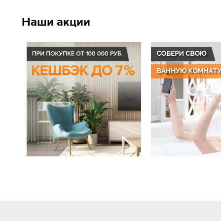
Наши акции