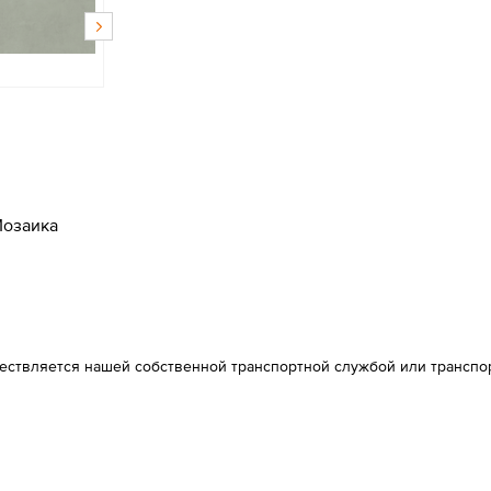
озаика
ществляется нашей собственной транспортной службой или транспо