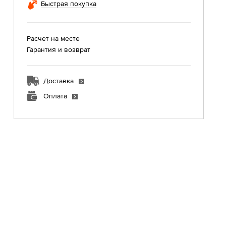
Быстрая покупка
Расчет на месте
Гарантия и возврат
Доставка
Оплата