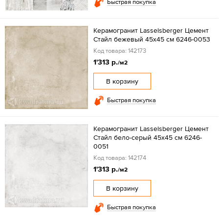
Быстрая покупка
Керамогранит Lasselsberger Цемент
Стайл бежевый 45х45 см 6246-0053
Код товара: 142173
1'313 р.
/м2
В корзину
Быстрая покупка
Керамогранит Lasselsberger Цемент
Стайл бело-серый 45х45 см 6246-
0051
Код товара: 142174
1'313 р.
/м2
В корзину
Быстрая покупка