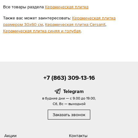
Все товары раздела
Керамическая плитка
Также вас может заинтересовать:
Керамическая плитка
размером 30x60 см
,
Керамическая плитка Cersanit
,
Керамическая плитка синяя и голубая
.
+7 (863) 309-13-16
Telegram
в будние дни — с 9.00 до 19.00,
Сб, Вс — выходной
Заказать звонок
Акции
Контакты