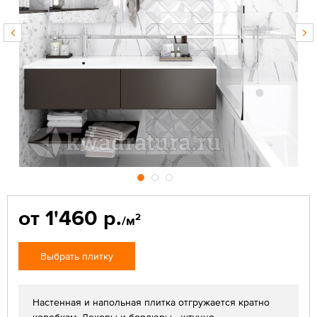
от 1'460 р.
2
/м
Выбрать плитку
Настенная и напольная плитка отгружается кратно