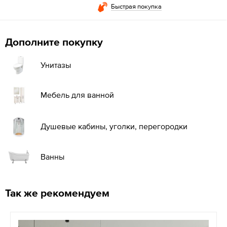
Быстрая покупка
Дополните покупку
Унитазы
Мебель для ванной
Душевые кабины, уголки, перегородки
Ванны
Так же рекомендуем