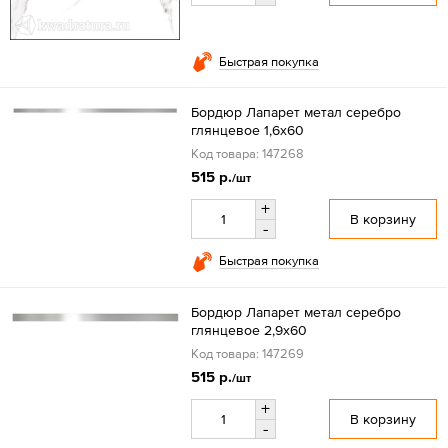
Быстрая покупка
Бордюр Лапарет метал серебро
глянцевое 1,6x60
Код товара: 147268
515 р.
/шт
+
В корзину
-
Быстрая покупка
Бордюр Лапарет метал серебро
глянцевое 2,9x60
Код товара: 147269
515 р.
/шт
+
В корзину
-