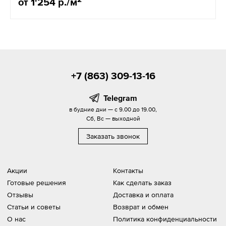
от 1'254 р./м
+7 (863) 309-13-16
Telegram
в будние дни — с 9.00 до 19.00,
Сб, Вс — выходной
Заказать звонок
Акции
Контакты
Готовые решения
Как сделать заказ
Отзывы
Доставка и оплата
Статьи и советы
Возврат и обмен
О нас
Политика конфиденциальности