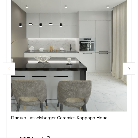
Плитка Lasselsberger Ceramics Каррара Нова
2