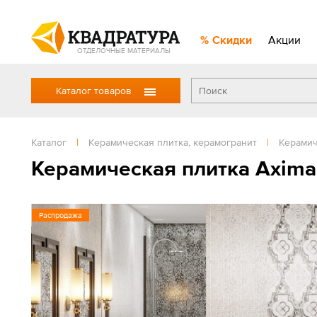
Скидки
Акции
ОТДЕЛОЧНЫЕ МАТЕРИАЛЫ
Каталог товаров
Каталог
|
Керамическая плитка, керамогранит
|
Керамич
Керамическая плитка Axima
Распродажа