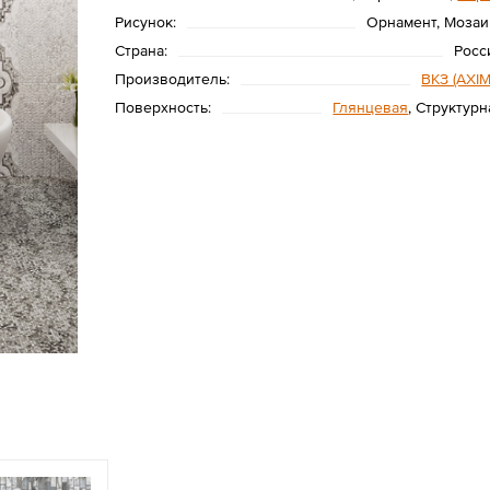
Рисунок:
Орнамент, Мозаи
Страна:
Росс
Производитель:
ВКЗ (AXIM
Поверхность:
Глянцевая
, Структурн