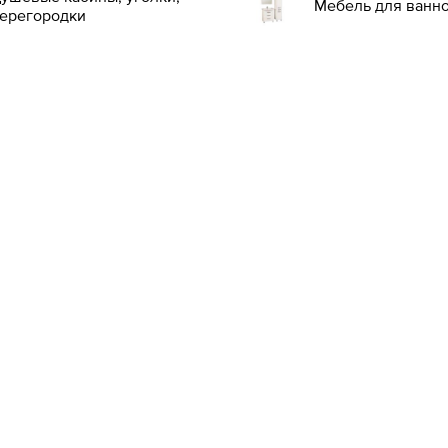
Мебель для ванн
ерегородки