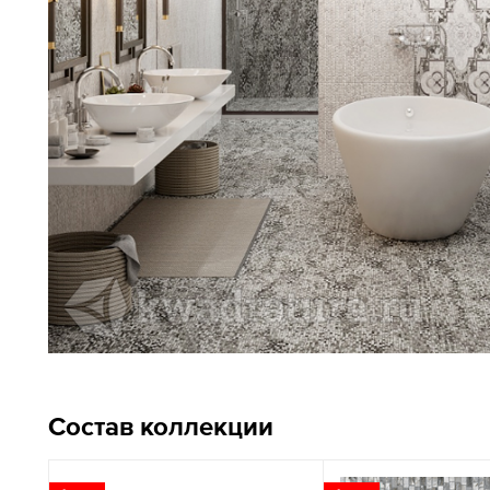
Состав коллекции