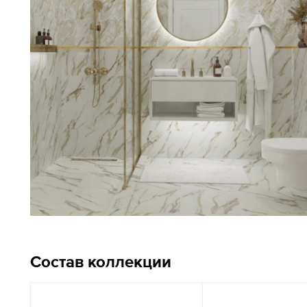
Состав коллекции