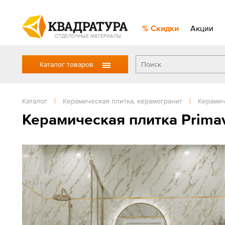
Скидки
Акции
ОТДЕЛОЧНЫЕ МАТЕРИАЛЫ
Каталог товаров
Каталог
|
Керамическая плитка, керамогранит
|
Керамич
Керамическая плитка Prima