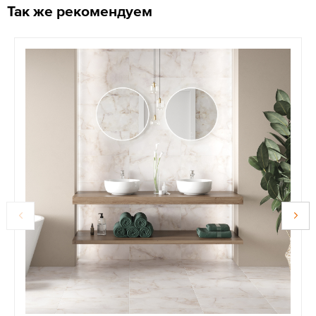
Так же рекомендуем