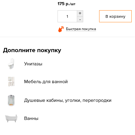
175 р.
/шт
+
В корзину
-
Быстрая покупка
Дополните покупку
Унитазы
Мебель для ванной
Душевые кабины, уголки, перегородки
Ванны