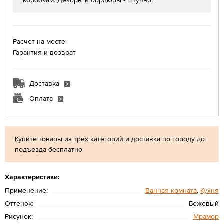
коробкам. Декоры и бордюры - штучно.
Расчет на месте
Гарантия и возврат
Доставка
Оплата
Купите товары из трех категорий и доставка по городу до
подъезда бесплатно
Характеристики:
Применение:
Ванная комната
,
Кухня
Оттенок:
Бежевый
Рисунок:
Мрамор