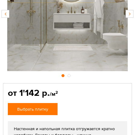
от 1'142 р.
2
/м
Выбрать плитку
Настенная и напольная плитка отгружается кратно