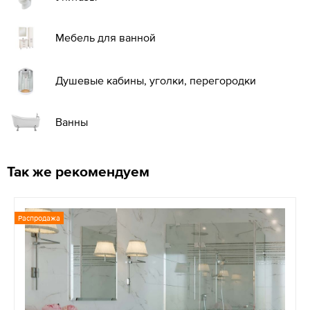
Мебель для ванной
Душевые кабины, уголки, перегородки
Ванны
Так же рекомендуем
Распродажа