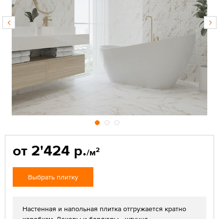
от 2'424 р.
2
/м
Выбрать плитку
Настенная и напольная плитка отгружается кратно