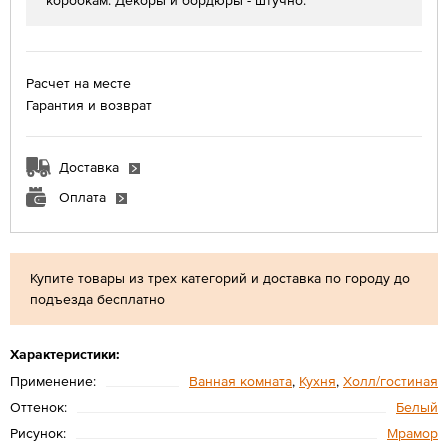
коробкам. Декоры и бордюры - штучно.
Расчет на месте
Гарантия и возврат
Доставка
Оплата
Купите товары из трех категорий и доставка по городу до
подъезда бесплатно
Характеристики:
Применение:
Ванная комната
,
Кухня
,
Холл/гостиная
Оттенок:
Белый
Рисунок:
Мрамор