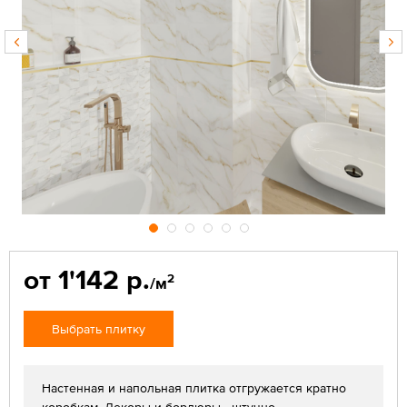
от 1'142 р.
2
/м
Выбрать плитку
Настенная и напольная плитка отгружается кратно