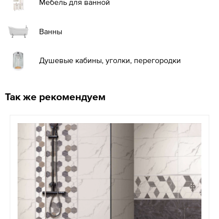
Мебель для ванной
Ванны
Душевые кабины, уголки, перегородки
Так же рекомендуем