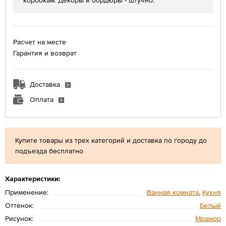
коробкам. Декоры и бордюры - штучно.
Расчет на месте
Гарантия и возврат
Доставка
Оплата
Купите товары из трех категорий и доставка по городу до
подъезда бесплатно
Характеристики:
Применение:
Ванная комната
,
Кухня
Оттенок:
Белый
Рисунок:
Мрамор