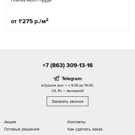
2
от 1'275 р./м
+7 (863) 309-13-16
Telegram
в будние дни — с 9.00 до 19.00,
Сб, Вс — выходной
Заказать звонок
Акции
Контакты
Готовые решения
Как сделать заказ