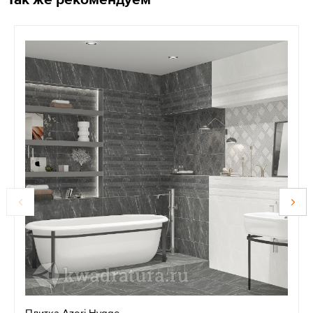
Плитка Azori Hygge