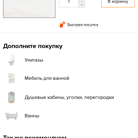
В корзину
-
Быстрая покупка
Дополните покупку
Унитазы
Мебель для ванной
Душевые кабины, уголки, перегородки
Ванны
Так же рекомендуем