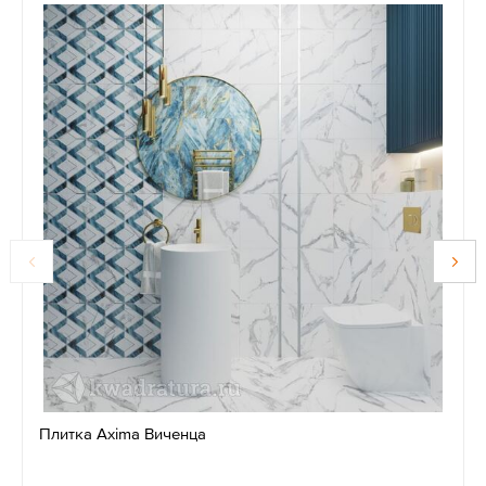
Плитка Axima Виченца