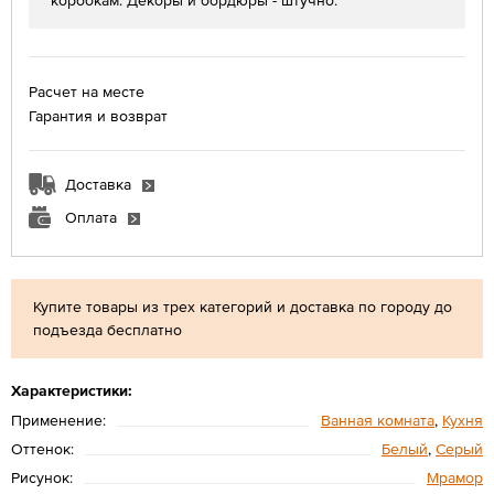
коробкам. Декоры и бордюры - штучно.
Расчет на месте
Гарантия и возврат
Доставка
Оплата
Купите товары из трех категорий и доставка по городу до
подъезда бесплатно
Характеристики:
Применение:
Ванная комната
,
Кухня
Оттенок:
Белый
,
Серый
Рисунок:
Мрамор