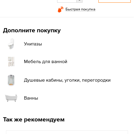
Быстрая покупка
Дополните покупку
Унитазы
Мебель для ванной
Душевые кабины, уголки, перегородки
Ванны
Так же рекомендуем