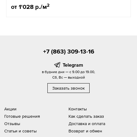
2
от 1'028 р./м
+7 (863) 309-13-16
Telegram
в будние дни — с 9.00 до 19.00,
Сб, Вс — выходной
Заказать звонок
Акции
Контакты
Готовые решения
Как сделать заказ
Отзывы
Доставка и оплата
Статьи и советы
Возврат и обмен