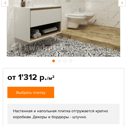
от 1'312 р.
2
/м
Выбрать плитку
Настенная и напольная плитка отгружается кратно
коробкам. Декоры и бордюры - штучно.