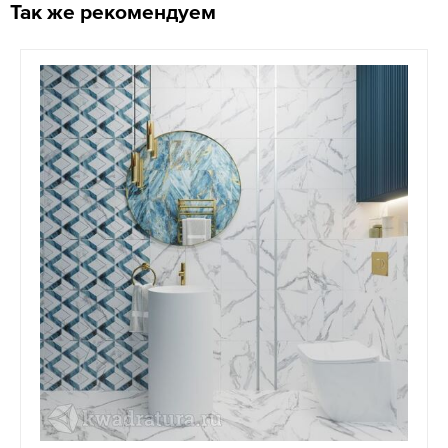
Так же рекомендуем