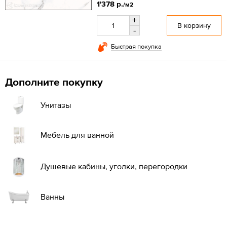
1'378 р.
/м2
+
В корзину
-
Быстрая покупка
Дополните покупку
Унитазы
Мебель для ванной
Душевые кабины, уголки, перегородки
Ванны