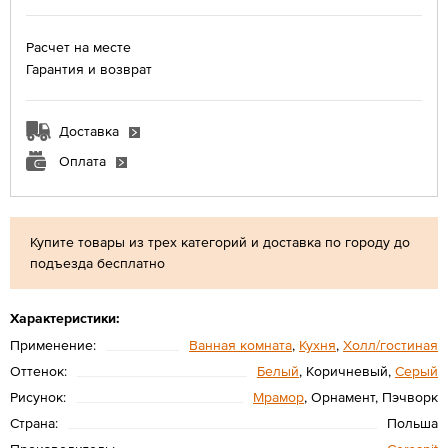
Расчет на месте
Гарантия и возврат
Доставка
Оплата
Купите товары из трех категорий и доставка по городу до
подъезда бесплатно
Характеристики:
Применение:
Ванная комната
,
Кухня
,
Холл/гостиная
Оттенок:
Белый
, Коричневый,
Серый
Рисунок:
Мрамор
, Орнамент, Пэчворк
Страна:
Польша