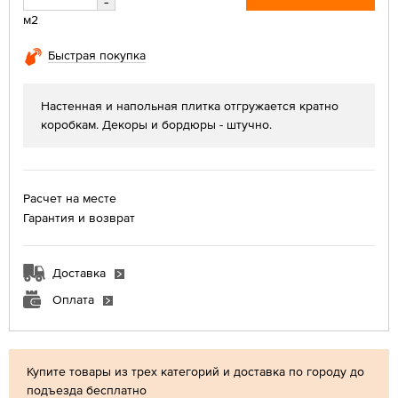
-
м2
Быстрая покупка
Настенная и напольная плитка отгружается кратно
коробкам. Декоры и бордюры - штучно.
Расчет на месте
Гарантия и возврат
Доставка
Оплата
Купите товары из трех категорий и доставка по городу до
подъезда бесплатно