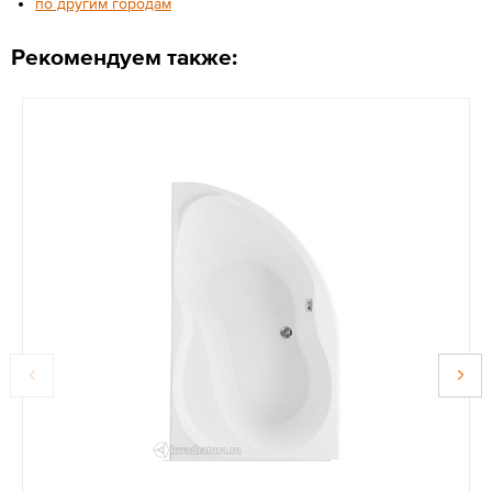
по другим городам
Рекомендуем также: