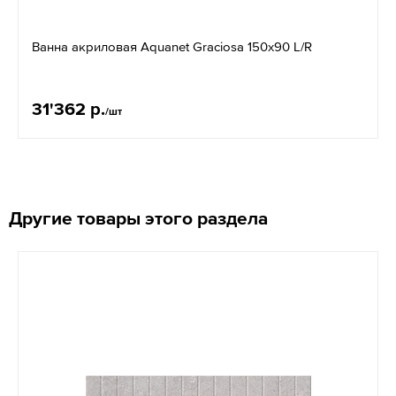
Ванна акриловая Aquanet Graciosa 150x90 L/R
31'362 р.
/шт
Другие товары этого раздела