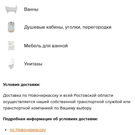
Ванны
Душевые кабины, уголки, перегородки
Мебель для ванной
Унитазы
Условия доставки:
Доставка по Новочеркасску и всей Ростовской области
осуществляется нашей собственной транспортной службой или
транспортной компанией по Вашему выбору.
Подробная информация об условиях доставки:
по Новочеркасску