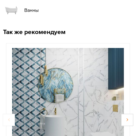
Ванны
Так же рекомендуем