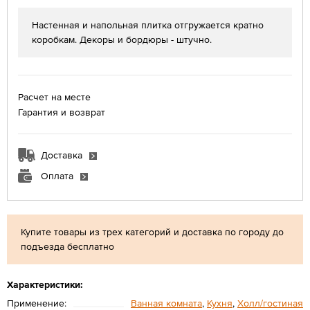
Настенная и напольная плитка отгружается кратно
коробкам. Декоры и бордюры - штучно.
Расчет на месте
Гарантия и возврат
Доставка
Оплата
Купите товары из трех категорий и доставка по городу до
подъезда бесплатно
Характеристики:
Применение:
Ванная комната
,
Кухня
,
Холл/гостиная