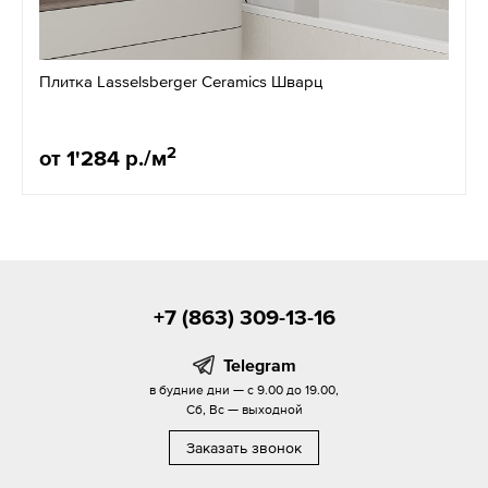
Плитка Lasselsberger Ceramics Шварц
2
от 1'284 р./м
+7 (863) 309-13-16
Telegram
в будние дни — с 9.00 до 19.00,
Сб, Вс — выходной
Заказать звонок