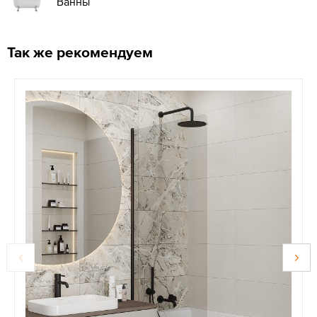
Ванны
Так же рекомендуем