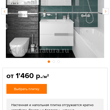
от 1'460 р.
2
/м
Выбрать плитку
Настенная и напольная плитка отгружается кратно