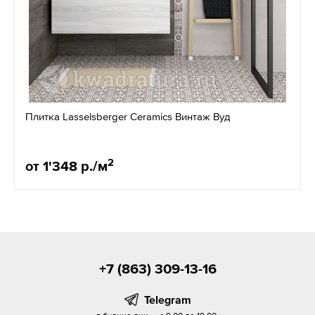
Плитка Lasselsberger Ceramics Винтаж Вуд
2
от 1'348 р./м
+7 (863) 309-13-16
Telegram