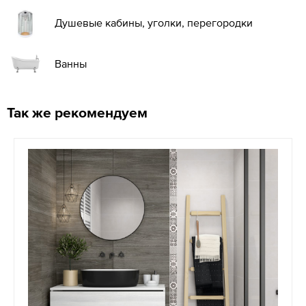
Душевые кабины, уголки, перегородки
Ванны
Так же рекомендуем