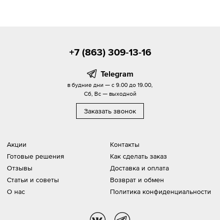
+7 (863) 309-13-16
Telegram
в будние дни — с 9.00 до 19.00,
Сб, Вс — выходной
Заказать звонок
Акции
Контакты
Готовые решения
Как сделать заказ
Отзывы
Доставка и оплата
Статьи и советы
Возврат и обмен
О нас
Политика конфиденциальности