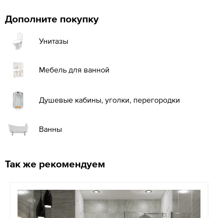
Дополните покупку
Унитазы
Мебель для ванной
Душевые кабины, уголки, перегородки
Ванны
Так же рекомендуем