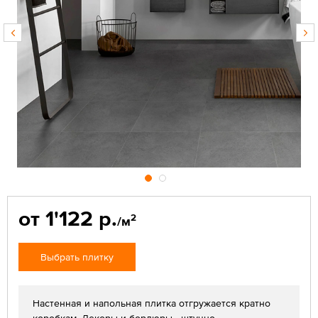
от 1'122 р.
2
/м
Выбрать плитку
Настенная и напольная плитка отгружается кратно