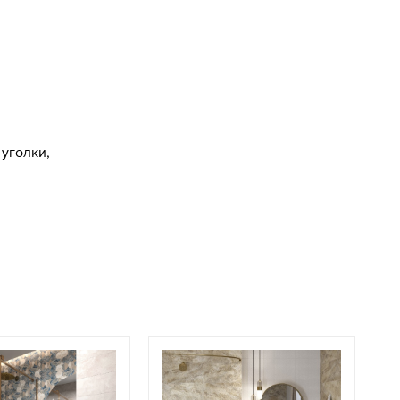
уголки,