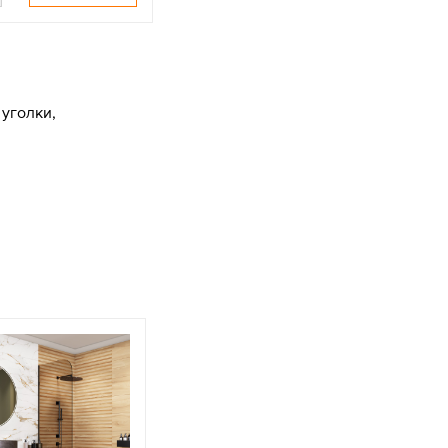
уголки,