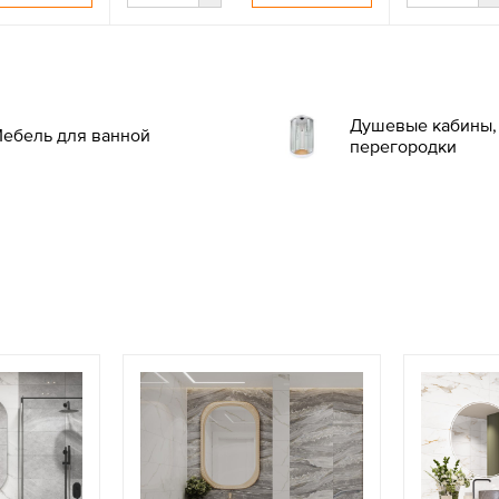
Душевые кабины, 
ебель для ванной
перегородки