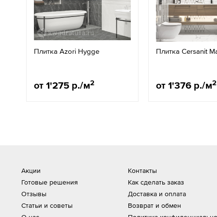
Плитка Azori Hygge
Плитка Cersanit 
2
2
от 1'275 р./м
от 1'376 р./м
Акции
Контакты
Готовые решения
Как сделать заказ
Отзывы
Доставка и оплата
Статьи и советы
Возврат и обмен