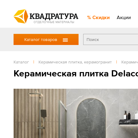
Скидки
Акции
ОТДЕЛОЧНЫЕ МАТЕРИАЛЫ
Каталог товаров
Каталог
|
Керамическая плитка, керамогранит
|
Керамич
Керамическая плитка Delac