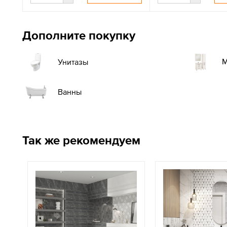
Дополните покупку
М
Унитазы
Ванны
Так же рекомендуем