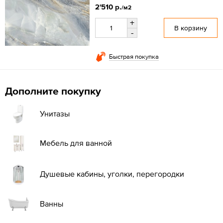
2'510 р.
/м2
+
В корзину
-
Быстрая покупка
Дополните покупку
Унитазы
Мебель для ванной
Душевые кабины, уголки, перегородки
Ванны