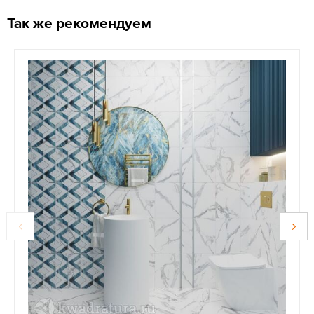
Так же рекомендуем