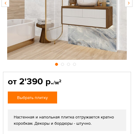
от 2'390 р.
2
/м
Выбрать плитку
Настенная и напольная плитка отгружается кратно
коробкам. Декоры и бордюры - штучно.