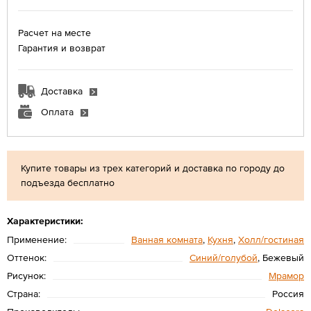
Расчет на месте
Гарантия и возврат
Доставка
Оплата
Купите товары из трех категорий и доставка по городу до
подъезда бесплатно
Характеристики:
Применение:
Ванная комната
,
Кухня
,
Холл/гостиная
Оттенок:
Синий/голубой
, Бежевый
Рисунок:
Мрамор
Страна:
Россия