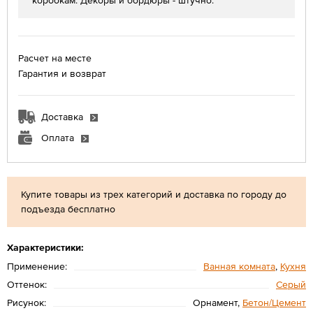
коробкам. Декоры и бордюры - штучно.
Расчет на месте
Гарантия и возврат
Доставка
Оплата
Купите товары из трех категорий и доставка по городу до
подъезда бесплатно
Характеристики:
Применение:
Ванная комната
,
Кухня
Оттенок:
Серый
Рисунок:
Орнамент,
Бетон/Цемент