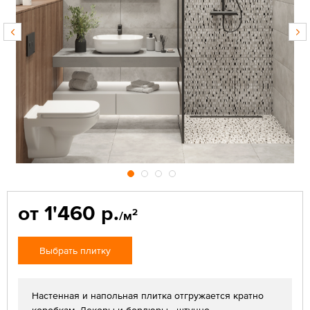
от 1'460 р.
2
/м
Выбрать плитку
Настенная и напольная плитка отгружается кратно