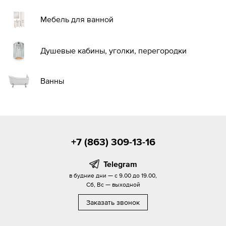
Мебель для ванной
Душевые кабины, уголки, перегородки
Ванны
+7 (863) 309-13-16
Telegram
в будние дни — с 9.00 до 19.00,
Сб, Вс — выходной
Заказать звонок