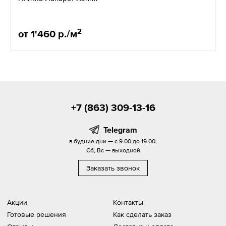
2
от 1'460 р./м
+7 (863) 309-13-16
Telegram
в будние дни — с 9.00 до 19.00,
Сб, Вс — выходной
Заказать звонок
Акции
Контакты
Готовые решения
Как сделать заказ