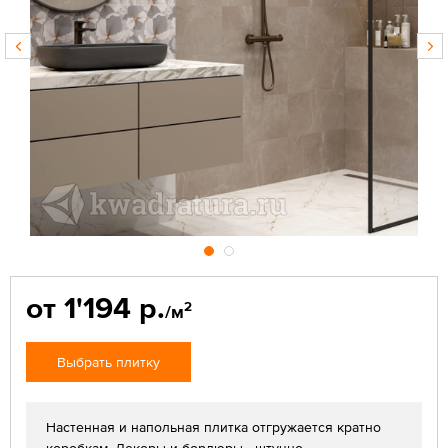
от 1'194 р.
2
/м
Выбрать плитку
Настенная и напольная плитка отгружается кратно