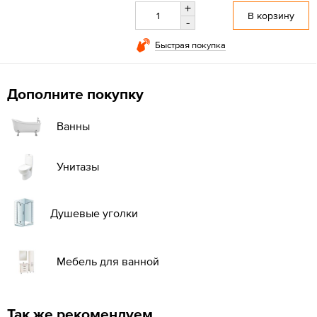
+
В корзину
-
Быстрая покупка
Дополните покупку
Ванны
Унитазы
Душевые уголки
Мебель для ванной
Так же рекомендуем