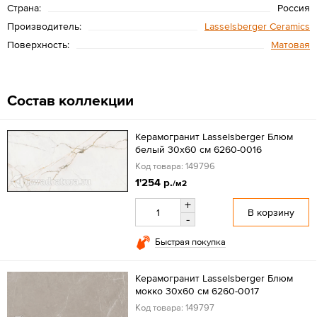
Страна:
Россия
Производитель:
Lasselsberger Ceramics
Поверхность:
Матовая
Состав коллекции
Керамогранит Lasselsberger Блюм
белый 30x60 см 6260-0016
Код товара: 149796
1'254 р.
/м2
+
В корзину
-
Быстрая покупка
Керамогранит Lasselsberger Блюм
мокко 30x60 см 6260-0017
Код товара: 149797