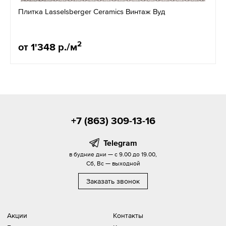
Плитка Lasselsberger Ceramics Винтаж Вуд
2
от 1'348 р./м
+7 (863) 309-13-16
Telegram
в будние дни — с 9.00 до 19.00,
Сб, Вс — выходной
Заказать звонок
Акции
Контакты