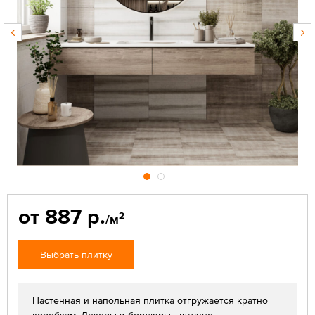
от 887 р.
2
/м
Выбрать плитку
Настенная и напольная плитка отгружается кратно