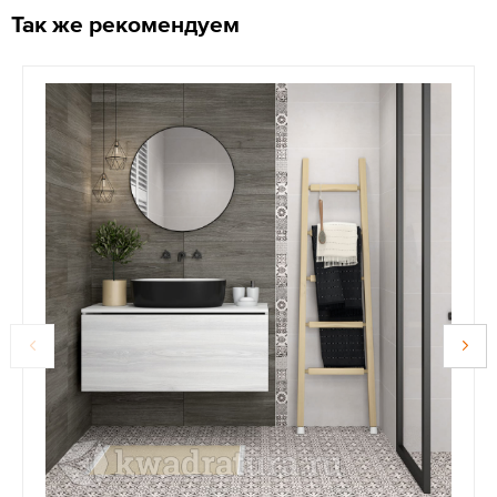
Так же рекомендуем