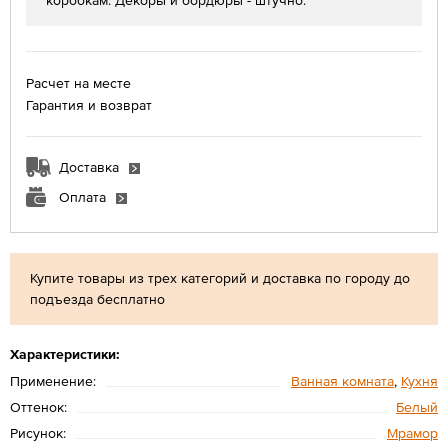
коробкам. Декоры и бордюры - штучно.
Расчет на месте
Гарантия и возврат
Доставка
Оплата
Купите товары из трех категорий и доставка по городу до
подъезда бесплатно
Характеристики:
Применение:
Ванная комната
,
Кухня
Оттенок:
Белый
Рисунок:
Мрамор