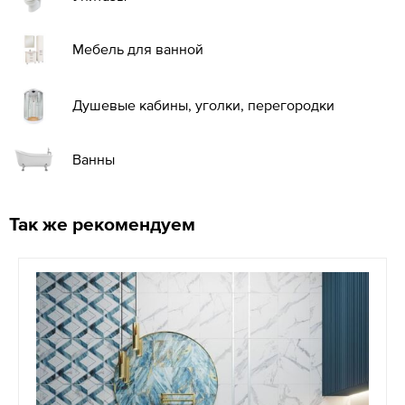
Мебель для ванной
Душевые кабины, уголки, перегородки
Ванны
Так же рекомендуем