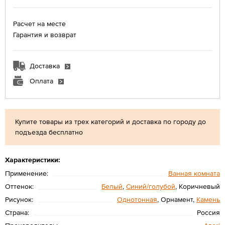
Расчет на месте
Гарантия и возврат
Доставка
Оплата
Купите товары из трех категорий и доставка по городу до
подъезда бесплатно
Характеристики:
Применение:
Ванная комната
Оттенок:
Белый
,
Синий/голубой
, Коричневый
Рисунок:
Однотонная
, Орнамент,
Камень
Страна:
Россия