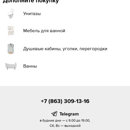
Дополните покупку
Унитазы
Мебель для ванной
Душевые кабины, уголки, перегородки
Ванны
+7 (863) 309-13-16
Telegram
в будние дни — с 9.00 до 19.00,
Сб, Вс — выходной