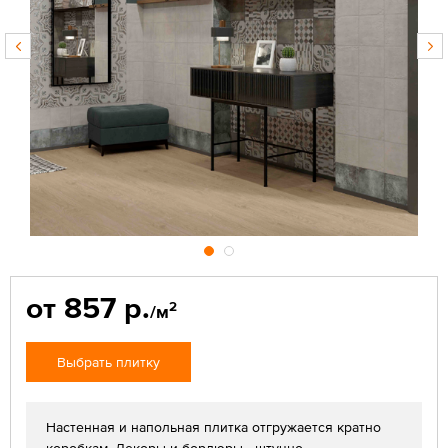
от 857 р.
2
/м
Выбрать плитку
Настенная и напольная плитка отгружается кратно