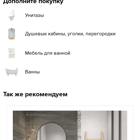
Дополните покупку
Унитазы
Душевые кабины, уголки, перегородки
Мебель для ванной
Ванны
Так же рекомендуем