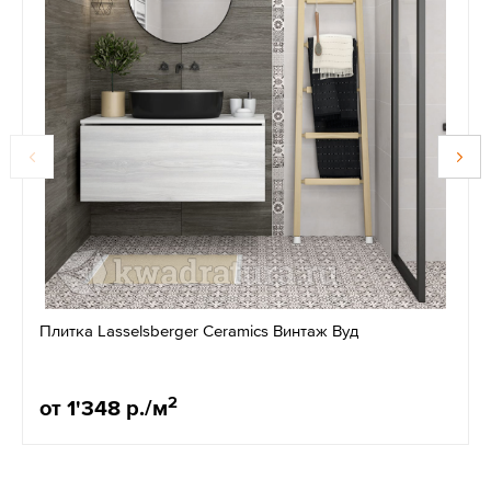
Плитка Lasselsberger Ceramics Винтаж Вуд
2
от 1'348 р./м