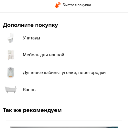
Быстрая покупка
Дополните покупку
Унитазы
Мебель для ванной
Душевые кабины, уголки, перегородки
Ванны
Так же рекомендуем