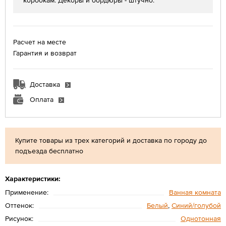
коробкам. Декоры и бордюры - штучно.
Расчет на месте
Гарантия и возврат
Доставка
Оплата
Купите товары из трех категорий и доставка по городу до
подъезда бесплатно
Характеристики:
Применение:
Ванная комната
Оттенок:
Белый
,
Синий/голубой
Рисунок:
Однотонная