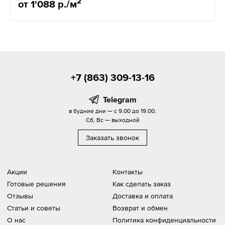
2
от 1'088 р./м
+7 (863) 309-13-16
Telegram
в будние дни — с 9.00 до 19.00,
Сб, Вс — выходной
Заказать звонок
Акции
Контакты
Готовые решения
Как сделать заказ
Отзывы
Доставка и оплата
Статьи и советы
Возврат и обмен
О нас
Политика конфиденциальности