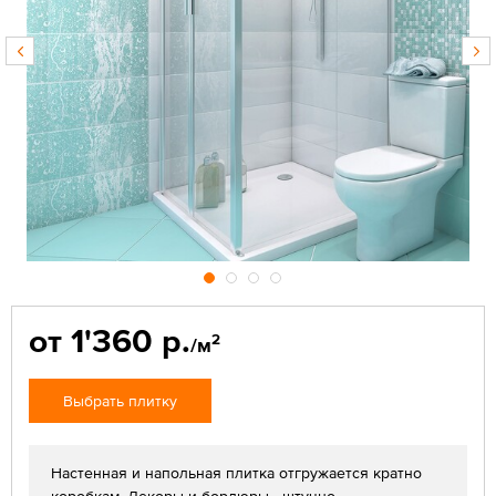
от 1'360 р.
2
/м
Выбрать плитку
Настенная и напольная плитка отгружается кратно