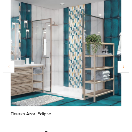
Плитка Azori Eclipse