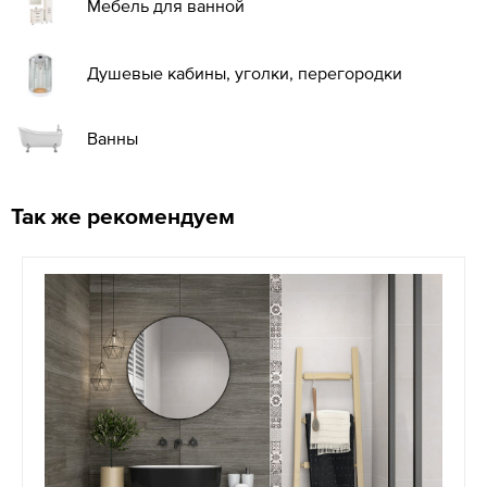
Мебель для ванной
Душевые кабины, уголки, перегородки
Ванны
Так же рекомендуем