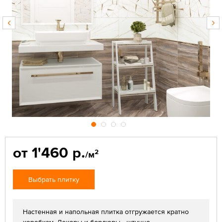
от 1'460 р.
2
/м
Выбрать плитку
Настенная и напольная плитка отгружается кратно