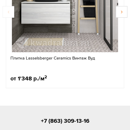
Плитка Lasselsberger Ceramics Винтаж Вуд
2
от 1'348 р./м
+7 (863) 309-13-16