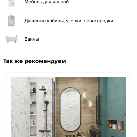
Мебель для ванной
Душевые кабины, уголки, перегородки
Ванны
Так же рекомендуем