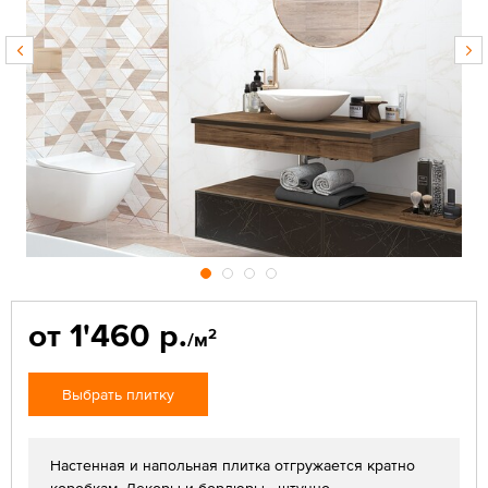
от 1'460 р.
2
/м
Выбрать плитку
Настенная и напольная плитка отгружается кратно