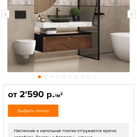
от 2'590 р.
2
/м
Выбрать плитку
Настенная и напольная плитка отгружается кратно