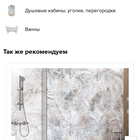
Душевые кабины, уголки, перегородки
Ванны
Так же рекомендуем