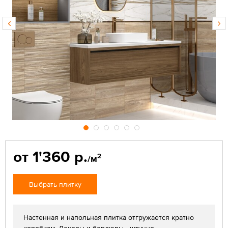
от 1'360 р.
2
/м
Выбрать плитку
Настенная и напольная плитка отгружается кратно