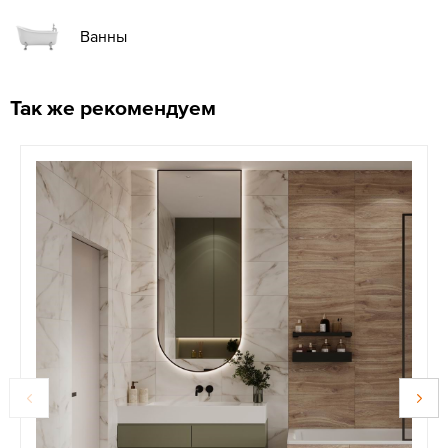
Ванны
Так же рекомендуем