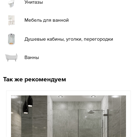
Унитазы
Мебель для ванной
Душевые кабины, уголки, перегородки
Ванны
Так же рекомендуем