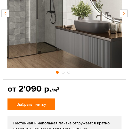
от 2'090 р.
2
/м
Выбрать плитку
Настенная и напольная плитка отгружается кратно