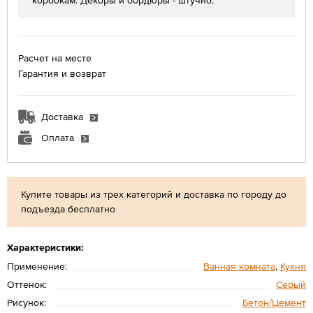
коробкам. Декоры и бордюры - штучно.
Расчет на месте
Гарантия и возврат
Доставка
Оплата
Купите товары из трех категорий и доставка по городу до
подъезда бесплатно
Характеристики:
Применение:
Ванная комната
,
Кухня
Оттенок:
Серый
Рисунок:
Бетон/Цемент